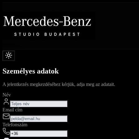
Személyes adatok
A jelentkezés megkezdéséhez kérjük, adja meg az adatait.
Név
Email cím
Telefonszám